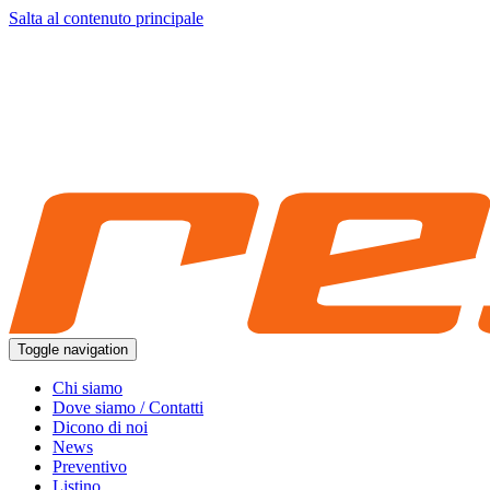
Salta al contenuto principale
Toggle navigation
Chi siamo
Dove siamo / Contatti
Dicono di noi
News
Preventivo
Listino