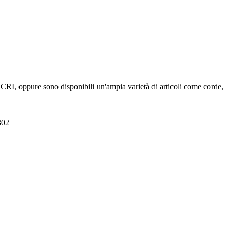
RI, oppure sono disponibili un'ampia varietà di articoli come corde,
02