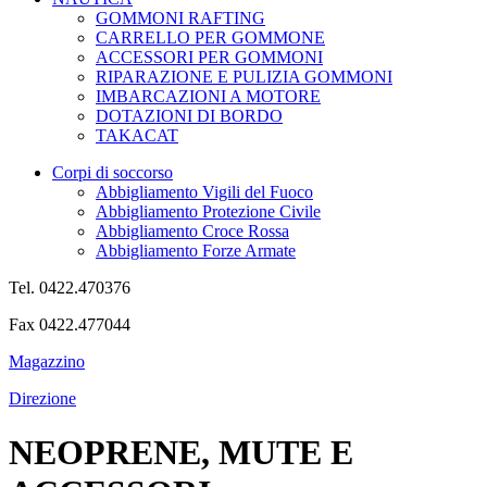
GOMMONI RAFTING
CARRELLO PER GOMMONE
ACCESSORI PER GOMMONI
RIPARAZIONE E PULIZIA GOMMONI
IMBARCAZIONI A MOTORE
DOTAZIONI DI BORDO
TAKACAT
Corpi di soccorso
Abbigliamento Vigili del Fuoco
Abbigliamento Protezione Civile
Abbigliamento Croce Rossa
Abbigliamento Forze Armate
Tel. 0422.470376
Fax 0422.477044
Magazzino
Direzione
NEOPRENE, MUTE E