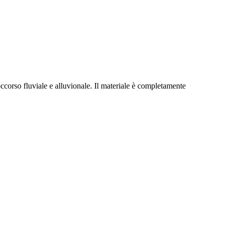
soccorso fluviale e alluvionale. Il materiale è completamente