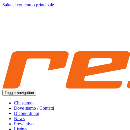
Salta al contenuto principale
Toggle navigation
Chi siamo
Dove siamo / Contatti
Dicono di noi
News
Preventivo
Listino