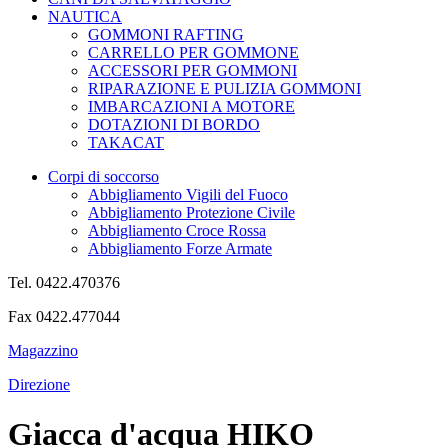
NAUTICA
GOMMONI RAFTING
CARRELLO PER GOMMONE
ACCESSORI PER GOMMONI
RIPARAZIONE E PULIZIA GOMMONI
IMBARCAZIONI A MOTORE
DOTAZIONI DI BORDO
TAKACAT
Corpi di soccorso
Abbigliamento Vigili del Fuoco
Abbigliamento Protezione Civile
Abbigliamento Croce Rossa
Abbigliamento Forze Armate
Tel. 0422.470376
Fax 0422.477044
Magazzino
Direzione
Giacca d'acqua HIKO