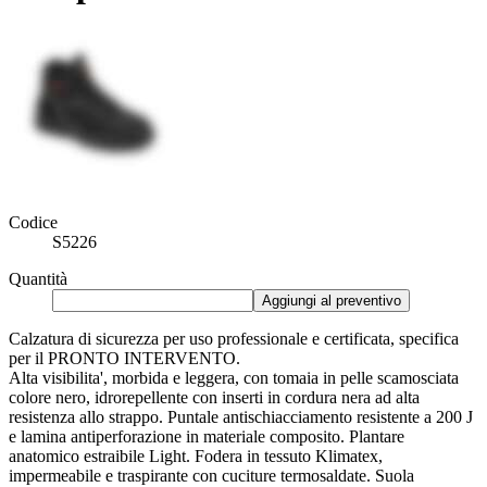
Codice
S5226
Quantità
Aggiungi al preventivo
Calzatura di sicurezza per uso professionale e certificata, specifica
per il PRONTO INTERVENTO.
Alta visibilita', morbida e leggera, con tomaia in pelle scamosciata
colore nero, idrorepellente con inserti in cordura nera ad alta
resistenza allo strappo. Puntale antischiacciamento resistente a 200 J
e lamina antiperforazione in materiale composito. Plantare
anatomico estraibile Light. Fodera in tessuto Klimatex,
impermeabile e traspirante con cuciture termosaldate. Suola