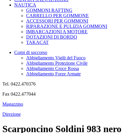
NAUTICA
GOMMONI RAFTING
CARRELLO PER GOMMONE
ACCESSORI PER GOMMONI
RIPARAZIONE E PULIZIA GOMMONI
IMBARCAZIONI A MOTORE
DOTAZIONI DI BORDO
TAKACAT
Corpi di soccorso
Abbigliamento Vigili del Fuoco
Abbigliamento Protezione Civile
Abbigliamento Croce Rossa
Abbigliamento Forze Armate
Tel. 0422.470376
Fax 0422.477044
Magazzino
Direzione
Scarponcino Soldini 983 nero