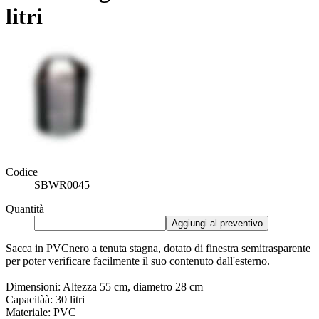
litri
Codice
SBWR0045
Quantità
Aggiungi al preventivo
Sacca in PVCnero a tenuta stagna, dotato di finestra semitrasparente
per poter verificare facilmente il suo contenuto dall'esterno.
Dimensioni: Altezza 55 cm, diametro 28 cm
Capacitàà: 30 litri
Materiale: PVC