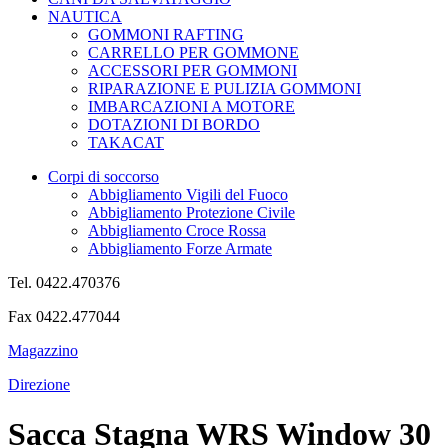
NAUTICA
GOMMONI RAFTING
CARRELLO PER GOMMONE
ACCESSORI PER GOMMONI
RIPARAZIONE E PULIZIA GOMMONI
IMBARCAZIONI A MOTORE
DOTAZIONI DI BORDO
TAKACAT
Corpi di soccorso
Abbigliamento Vigili del Fuoco
Abbigliamento Protezione Civile
Abbigliamento Croce Rossa
Abbigliamento Forze Armate
Tel. 0422.470376
Fax 0422.477044
Magazzino
Direzione
Sacca Stagna WRS Window 30