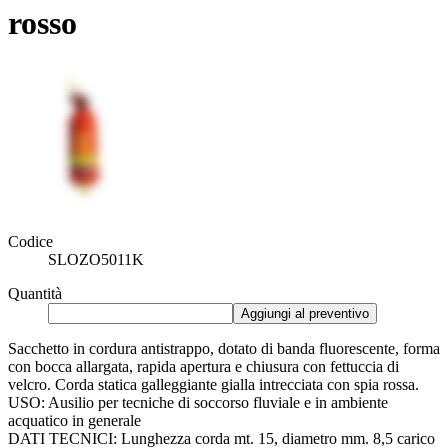
rosso
Codice
SLOZO5011K
Quantità
Aggiungi al preventivo
Sacchetto in cordura antistrappo, dotato di banda fluorescente, forma
con bocca allargata, rapida apertura e chiusura con fettuccia di
velcro. Corda statica galleggiante gialla intrecciata con spia rossa.
USO: Ausilio per tecniche di soccorso fluviale e in ambiente
acquatico in generale
DATI TECNICI: Lunghezza corda mt. 15, diametro mm. 8,5 carico