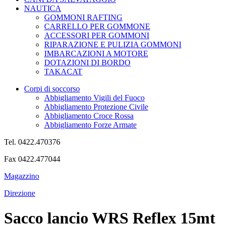
NAUTICA
GOMMONI RAFTING
CARRELLO PER GOMMONE
ACCESSORI PER GOMMONI
RIPARAZIONE E PULIZIA GOMMONI
IMBARCAZIONI A MOTORE
DOTAZIONI DI BORDO
TAKACAT
Corpi di soccorso
Abbigliamento Vigili del Fuoco
Abbigliamento Protezione Civile
Abbigliamento Croce Rossa
Abbigliamento Forze Armate
Tel. 0422.470376
Fax 0422.477044
Magazzino
Direzione
Sacco lancio WRS Reflex 15mt