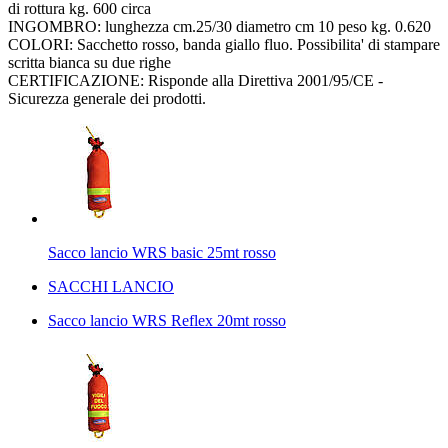
di rottura kg. 600 circa
INGOMBRO: lunghezza cm.25/30 diametro cm 10 peso kg. 0.620
COLORI: Sacchetto rosso, banda giallo fluo. Possibilita' di stampare
scritta bianca su due righe
CERTIFICAZIONE: Risponde alla Direttiva 2001/95/CE -
Sicurezza generale dei prodotti.
Sacco lancio WRS basic 25mt rosso
SACCHI LANCIO
Sacco lancio WRS Reflex 20mt rosso